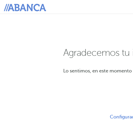
Agradecemos tu i
Lo sentimos, en este momento no
Configura